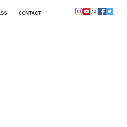
ASS
CONTACT